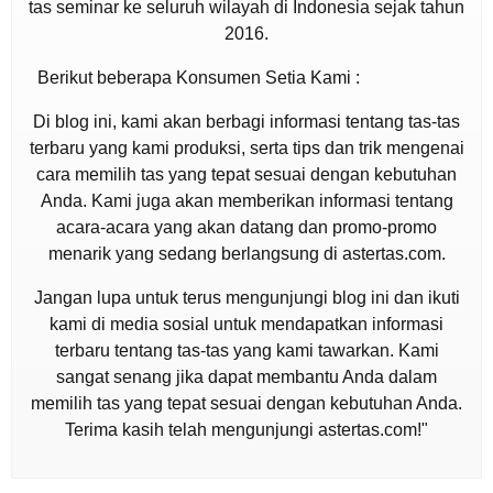
tas seminar ke seluruh wilayah di Indonesia sejak tahun
2016.
Berikut beberapa Konsumen Setia Kami :
Di blog ini, kami akan berbagi informasi tentang tas-tas
terbaru yang kami produksi, serta tips dan trik mengenai
cara memilih tas yang tepat sesuai dengan kebutuhan
Anda. Kami juga akan memberikan informasi tentang
acara-acara yang akan datang dan promo-promo
menarik yang sedang berlangsung di astertas.com.
Jangan lupa untuk terus mengunjungi blog ini dan ikuti
kami di media sosial untuk mendapatkan informasi
terbaru tentang tas-tas yang kami tawarkan. Kami
sangat senang jika dapat membantu Anda dalam
memilih tas yang tepat sesuai dengan kebutuhan Anda.
Terima kasih telah mengunjungi astertas.com!"