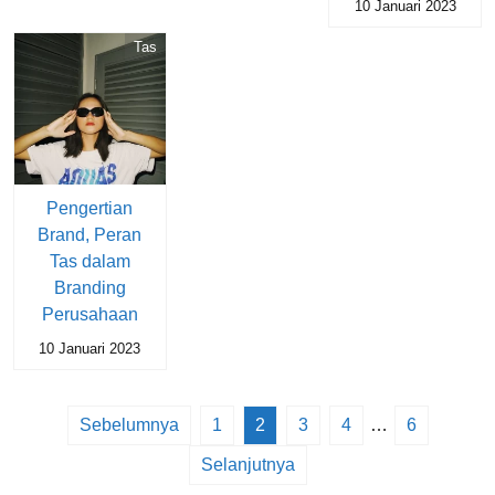
10 Januari 2023
Tas
Pengertian
Brand, Peran
Tas dalam
Branding
Perusahaan
10 Januari 2023
Sebelumnya
1
2
3
4
…
6
Selanjutnya