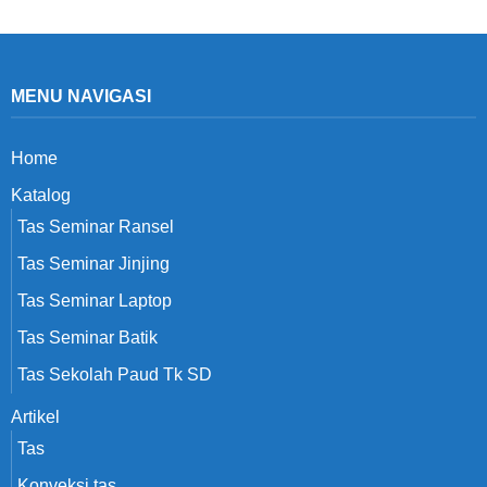
MENU NAVIGASI
Home
Katalog
Tas Seminar Ransel
Tas Seminar Jinjing
Tas Seminar Laptop
Tas Seminar Batik
Tas Sekolah Paud Tk SD
Artikel
Tas
Konveksi tas