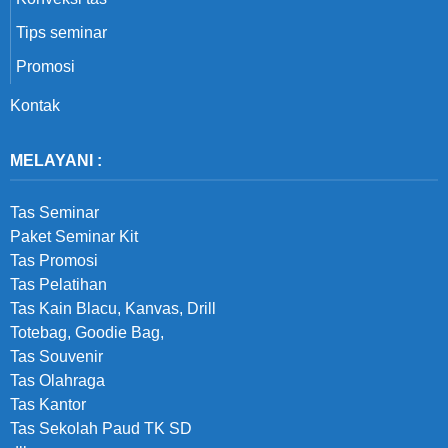
Tips seminar
Promosi
Kontak
MELAYANI :
Tas Seminar
Paket Seminar Kit
Tas Promosi
Tas Pelatihan
Tas Kain Blacu, Kanvas, Drill
Totebag, Goodie Bag,
Tas Souvenir
Tas Olahraga
Tas Kantor
Tas Sekolah Paud TK SD