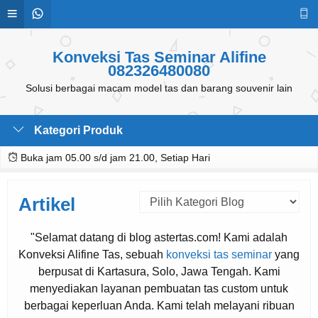
Konveksi Tas Seminar Alifine
082326480080
Solusi berbagai macam model tas dan barang souvenir lain
Kategori Produk
Buka jam 05.00 s/d jam 21.00, Setiap Hari
Artikel
"Selamat datang di blog astertas.com! Kami adalah
Konveksi Alifine Tas, sebuah
konveksi tas seminar
yang
berpusat di Kartasura, Solo, Jawa Tengah. Kami
menyediakan layanan pembuatan tas custom untuk
berbagai keperluan Anda. Kami telah melayani ribuan