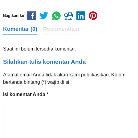
Bagikan ke
Komentar (0)
Rekomendasi
Saat ini belum tersedia komentar.
Silahkan tulis komentar Anda
Alamat email Anda tidak akan kami publikasikan. Kolom
bertanda bintang (*) wajib diisi.
Isi komentar Anda
*