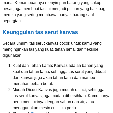
mana. Kemampuannya menyimpan barang yang cukup
besar juga membuat tas ini menjadi pilihan yang baik bagi
mereka yang sering membawa banyak barang saat
bepergian.
Keunggulan tas serut kanvas
Secara umum, tas serut kanvas cocok untuk kamu yang
menginginkan tas yang kuat, tahan lama, dan fleksibel
digunakan.
Kuat dan Tahan Lama: Kanvas adalah bahan yang
kuat dan tahan lama, sehingga tas serut yang dibuat
dari kanvas juga akan tahan lama dan mampu
menahan beban berat.
Mudah Dicuci:Kanvas juga mudah dicuci, sehingga
tas serut kanvas juga mudah dibersihkan. Kamu hanya
perlu mencucinya dengan sabun dan air, atau
menggunakan mesin cuci jika perlu.