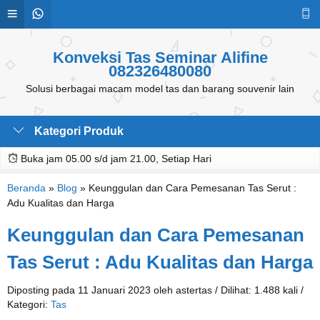
Konveksi Tas Seminar Alifine
082326480080
Solusi berbagai macam model tas dan barang souvenir lain
Kategori Produk
Buka jam 05.00 s/d jam 21.00, Setiap Hari
Beranda
»
Blog
»
Keunggulan dan Cara Pemesanan Tas Serut :
Adu Kualitas dan Harga
Keunggulan dan Cara Pemesanan
Tas Serut : Adu Kualitas dan Harga
Diposting pada 11 Januari 2023 oleh astertas / Dilihat: 1.488 kali /
Kategori:
Tas