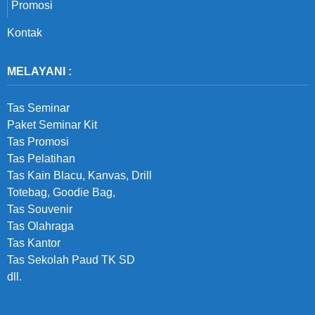
Promosi
Kontak
MELAYANI :
Tas Seminar
Paket Seminar Kit
Tas Promosi
Tas Pelatihan
Tas Kain Blacu, Kanvas, Drill
Totebag, Goodie Bag,
Tas Souvenir
Tas Olahraga
Tas Kantor
Tas Sekolah Paud TK SD
dll.