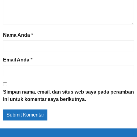
Nama Anda
*
Email Anda
*
Simpan nama, email, dan situs web saya pada peramban
ini untuk komentar saya berikutnya.