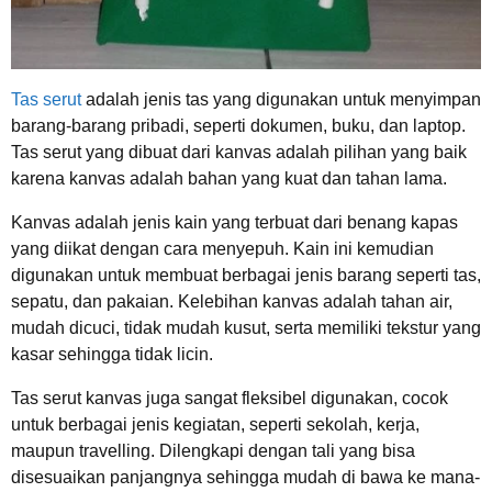
Tas serut
adalah jenis tas yang digunakan untuk menyimpan
barang-barang pribadi, seperti dokumen, buku, dan laptop.
Tas serut yang dibuat dari kanvas adalah pilihan yang baik
karena kanvas adalah bahan yang kuat dan tahan lama.
Kanvas adalah jenis kain yang terbuat dari benang kapas
yang diikat dengan cara menyepuh. Kain ini kemudian
digunakan untuk membuat berbagai jenis barang seperti tas,
sepatu, dan pakaian. Kelebihan kanvas adalah tahan air,
mudah dicuci, tidak mudah kusut, serta memiliki tekstur yang
kasar sehingga tidak licin.
Tas serut kanvas juga sangat fleksibel digunakan, cocok
untuk berbagai jenis kegiatan, seperti sekolah, kerja,
maupun travelling. Dilengkapi dengan tali yang bisa
disesuaikan panjangnya sehingga mudah di bawa ke mana-