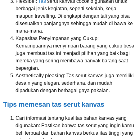
Fleksibel:
Tas
serut kanvas cocok digunakan untuk
berbagai jenis kegiatan, seperti sekolah, kerja,
maupun travelling. Dilengkapi dengan tali yang bisa
disesuaikan panjangnya sehingga mudah di bawa ke
mana-mana.
Kapasitas Penyimpanan yang Cukup:
Kemampuannya menyimpan barang yang cukup besar
juga membuat tas ini menjadi pilihan yang baik bagi
mereka yang sering membawa banyak barang saat
bepergian.
Aesthetically pleasing: Tas serut kanvas juga memiliki
desain yang elegan, sederhana, dan mudah
dipadukan dengan berbagai gaya pakaian.
Tips memesan tas serut kanvas
Cari informasi tentang kualitas bahan kanvas yang
digunakan: Pastikan bahwa tas serut yang ingin kamu
beli terbuat dari bahan kanvas berkualitas tinggi yang