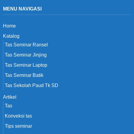
MENU NAVIGASI
Home
Katalog
Tas Seminar Ransel
Tas Seminar Jinjing
Tas Seminar Laptop
Tas Seminar Batik
Tas Sekolah Paud Tk SD
Artikel
Tas
Konveksi tas
Tips seminar