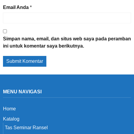
Email Anda
*
Simpan nama, email, dan situs web saya pada peramban
ini untuk komentar saya berikutnya.
MENU NAVIGASI
Home
Katalog
Tas Seminar Ransel