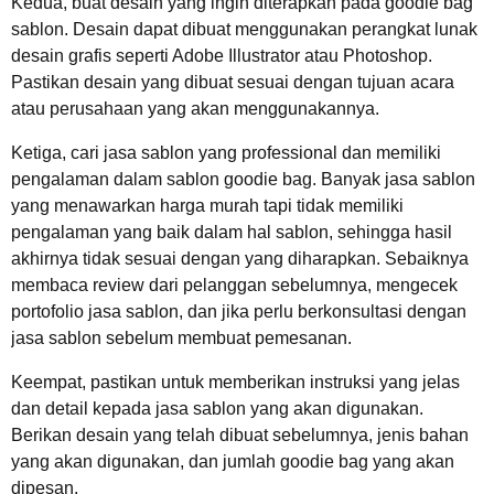
Kedua, buat desain yang ingin diterapkan pada goodie bag
sablon. Desain dapat dibuat menggunakan perangkat lunak
desain grafis seperti Adobe Illustrator atau Photoshop.
Pastikan desain yang dibuat sesuai dengan tujuan acara
atau perusahaan yang akan menggunakannya.
Ketiga, cari jasa sablon yang professional dan memiliki
pengalaman dalam sablon goodie bag. Banyak jasa sablon
yang menawarkan harga murah tapi tidak memiliki
pengalaman yang baik dalam hal sablon, sehingga hasil
akhirnya tidak sesuai dengan yang diharapkan. Sebaiknya
membaca review dari pelanggan sebelumnya, mengecek
portofolio jasa sablon, dan jika perlu berkonsultasi dengan
jasa sablon sebelum membuat pemesanan.
Keempat, pastikan untuk memberikan instruksi yang jelas
dan detail kepada jasa sablon yang akan digunakan.
Berikan desain yang telah dibuat sebelumnya, jenis bahan
yang akan digunakan, dan jumlah goodie bag yang akan
dipesan.