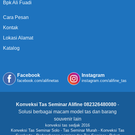
Bpk Ali Fuadi
Cara Pesan
Kontak
Lokasi Alamat
Katalog
Facebook
Instagram
facebook.com/alifinetas
instagram.com/alifine_tas
Konveksi Tas Seminar Alifine 082326480080
-
Solusi berbagai macam model tas dan barang
souvenir lain
konveksi tas sedjak 2016
Konveksi Tas Seminar Solo
-
Tas Seminar Murah
-
Konveksi Tas