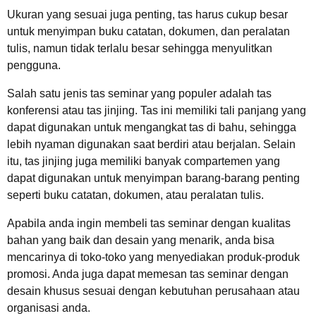
Ukuran yang sesuai juga penting, tas harus cukup besar
untuk menyimpan buku catatan, dokumen, dan peralatan
tulis, namun tidak terlalu besar sehingga menyulitkan
pengguna.
Salah satu jenis tas seminar yang populer adalah tas
konferensi atau tas jinjing. Tas ini memiliki tali panjang yang
dapat digunakan untuk mengangkat tas di bahu, sehingga
lebih nyaman digunakan saat berdiri atau berjalan. Selain
itu, tas jinjing juga memiliki banyak compartemen yang
dapat digunakan untuk menyimpan barang-barang penting
seperti buku catatan, dokumen, atau peralatan tulis.
Apabila anda ingin membeli tas seminar dengan kualitas
bahan yang baik dan desain yang menarik, anda bisa
mencarinya di toko-toko yang menyediakan produk-produk
promosi. Anda juga dapat memesan tas seminar dengan
desain khusus sesuai dengan kebutuhan perusahaan atau
organisasi anda.