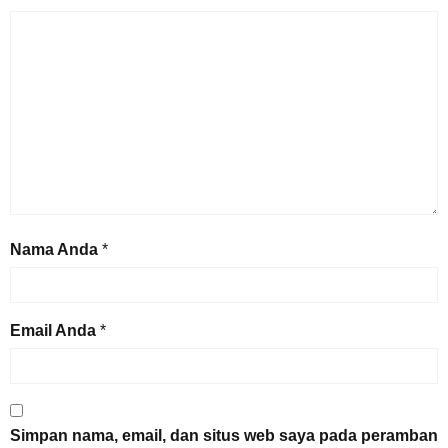
Nama Anda
*
Email Anda
*
Simpan nama, email, dan situs web saya pada peramban