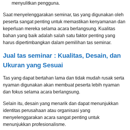
menyulitkan pengguna.
Saat menyelenggarakan seminar, tas yang digunakan oleh
peserta sangat penting untuk memastikan kenyamanan dan
keperluan mereka selama acara berlangsung. Kualitas
bahan yang baik adalah salah satu faktor penting yang
harus dipertimbangkan dalam pemilihan tas seminar.
Jual tas seminar : Kualitas, Desain, dan
Ukuran yang Sesuai
Tas yang dapat bertahan lama dan tidak mudah rusak serta
nyaman digunakan akan membuat peserta lebih nyaman
dan fokus selama acara berlangsung.
Selain itu, desain yang menarik dan dapat menunjukkan
identitas perusahaan atau organisasi yang
menyelenggarakan acara sangat penting untuk
menunjukkan profesionalisme.