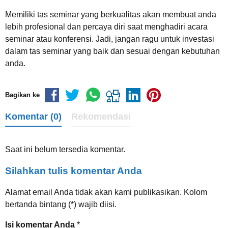
Memiliki tas seminar yang berkualitas akan membuat anda
lebih profesional dan percaya diri saat menghadiri acara
seminar atau konferensi. Jadi, jangan ragu untuk investasi
dalam tas seminar yang baik dan sesuai dengan kebutuhan
anda.
Bagikan ke
Komentar (0)
Rekomendasi
Saat ini belum tersedia komentar.
Silahkan tulis komentar Anda
Alamat email Anda tidak akan kami publikasikan. Kolom
bertanda bintang (*) wajib diisi.
Isi komentar Anda
*