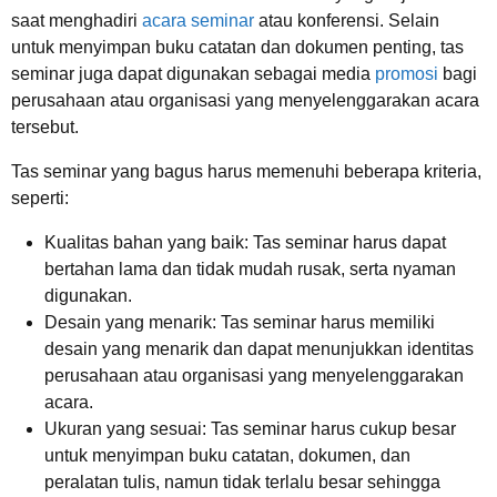
saat menghadiri
acara seminar
atau konferensi. Selain
untuk menyimpan buku catatan dan dokumen penting, tas
seminar juga dapat digunakan sebagai media
promosi
bagi
perusahaan atau organisasi yang menyelenggarakan acara
tersebut.
Tas seminar yang bagus harus memenuhi beberapa kriteria,
seperti:
Kualitas bahan yang baik: Tas seminar harus dapat
bertahan lama dan tidak mudah rusak, serta nyaman
digunakan.
Desain yang menarik: Tas seminar harus memiliki
desain yang menarik dan dapat menunjukkan identitas
perusahaan atau organisasi yang menyelenggarakan
acara.
Ukuran yang sesuai: Tas seminar harus cukup besar
untuk menyimpan buku catatan, dokumen, dan
peralatan tulis, namun tidak terlalu besar sehingga