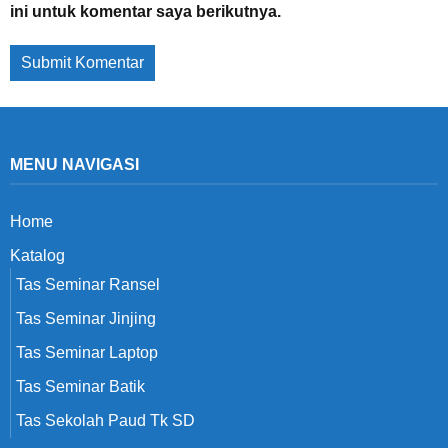
ini untuk komentar saya berikutnya.
MENU NAVIGASI
Home
Katalog
Tas Seminar Ransel
Tas Seminar Jinjing
Tas Seminar Laptop
Tas Seminar Batik
Tas Sekolah Paud Tk SD