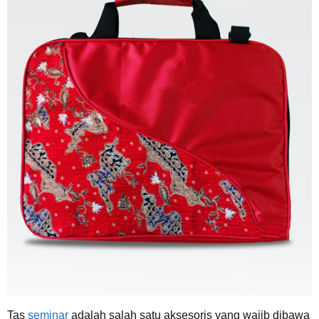
Tas
seminar
adalah salah satu aksesoris yang wajib dibawa