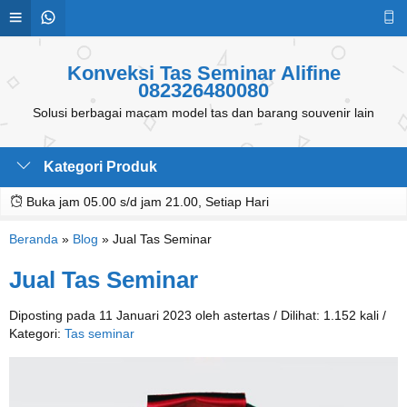
Konveksi Tas Seminar Alifine
082326480080
Solusi berbagai macam model tas dan barang souvenir lain
Kategori Produk
Buka jam 05.00 s/d jam 21.00, Setiap Hari
Beranda
»
Blog
»
Jual Tas Seminar
Jual Tas Seminar
Diposting pada 11 Januari 2023 oleh astertas / Dilihat: 1.152 kali /
Kategori:
Tas seminar