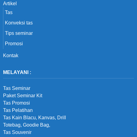
Artikel
Tas
Konveksi tas
Tips seminar
Promosi
Kontak
MELAYANI :
Tas Seminar
Paket Seminar Kit
Tas Promosi
Tas Pelatihan
Tas Kain Blacu, Kanvas, Drill
Totebag, Goodie Bag,
Tas Souvenir