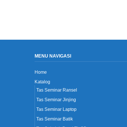
MENU NAVIGASI
Home
Katalog
Tas Seminar Ransel
Tas Seminar Jinjing
Tas Seminar Laptop
Tas Seminar Batik