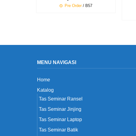
Pre Order
/ B57
MENU NAVIGASI
Home
Katalog
Tas Seminar Ransel
Tas Seminar Jinjing
Tas Seminar Laptop
Tas Seminar Batik