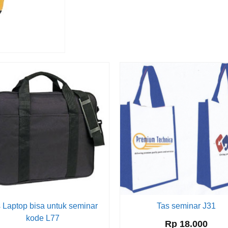
 Laptop bisa untuk seminar
Tas seminar J31
kode L77
Rp 18.000