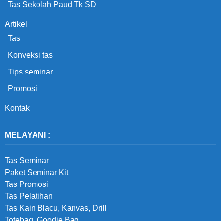
Tas Sekolah Paud Tk SD
Artikel
Tas
Konveksi tas
Tips seminar
Promosi
Kontak
MELAYANI :
Tas Seminar
Paket Seminar Kit
Tas Promosi
Tas Pelatihan
Tas Kain Blacu, Kanvas, Drill
Totebag, Goodie Bag,