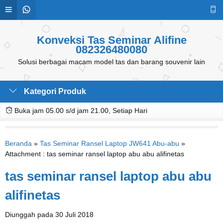
Konveksi Tas Seminar Alifine
082326480080
Solusi berbagai macam model tas dan barang souvenir lain
Kategori Produk
Buka jam 05.00 s/d jam 21.00, Setiap Hari
Beranda
»
Tas Seminar Ransel Laptop JW641 Abu-abu
»
Attachment : tas seminar ransel laptop abu abu alifinetas
tas seminar ransel laptop abu abu
alifinetas
Diunggah pada 30 Juli 2018