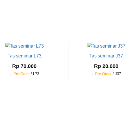
Tas seminar L73
Tas seminar J37
Rp 70.000
Rp 20.000
Pre Order
/ L73
Pre Order
/ J37