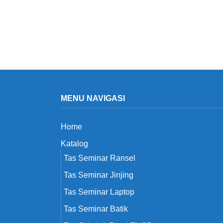
MENU NAVIGASI
Home
Katalog
Tas Seminar Ransel
Tas Seminar Jinjing
Tas Seminar Laptop
Tas Seminar Batik