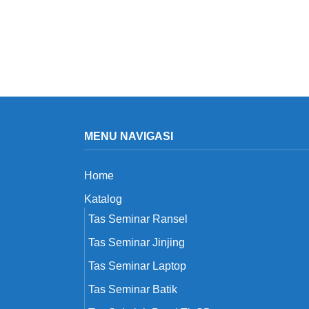
MENU NAVIGASI
Home
Katalog
Tas Seminar Ransel
Tas Seminar Jinjing
Tas Seminar Laptop
Tas Seminar Batik