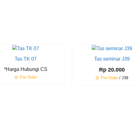
Tas TK 07
Tas seminar J39
*Harga Hubungi CS
Rp 20.000
Pre Order
Pre Order
/ J39