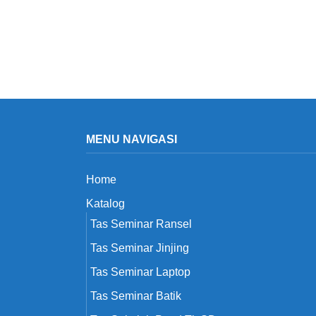
MENU NAVIGASI
Home
Katalog
Tas Seminar Ransel
Tas Seminar Jinjing
Tas Seminar Laptop
Tas Seminar Batik