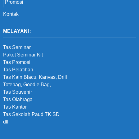
Promosi
Kontak
MELAYANI :
Tas Seminar
Paket Seminar Kit
Tas Promosi
Tas Pelatihan
Tas Kain Blacu, Kanvas, Drill
Totebag, Goodie Bag,
Tas Souvenir
Tas Olahraga
Tas Kantor
Tas Sekolah Paud TK SD
dll.