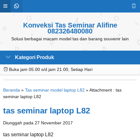
Konveksi Tas Seminar Alifine
082326480080
Solusi berbagai macam model tas dan barang souvenir lain
Kategori Produk
Buka jam 05.00 s/d jam 21.00, Setiap Hari
Beranda
»
Tas seminar model laptop L82
» Attachment : tas
seminar laptop L82
tas seminar laptop L82
Diunggah pada 27 November 2017
tas seminar laptop L82