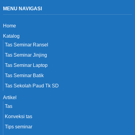
MENU NAVIGASI
Home
Katalog
Tas Seminar Ransel
Tas Seminar Jinjing
Tas Seminar Laptop
Tas Seminar Batik
Tas Sekolah Paud Tk SD
Artikel
Tas
Konveksi tas
Tips seminar