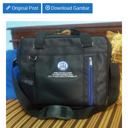
Original Post
Download Gambar