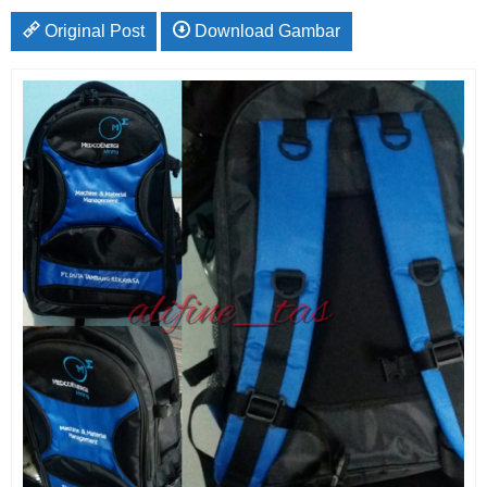
Original Post
Download Gambar