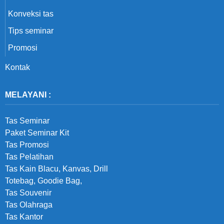
Konveksi tas
Tips seminar
Promosi
Kontak
MELAYANI :
Tas Seminar
Paket Seminar Kit
Tas Promosi
Tas Pelatihan
Tas Kain Blacu, Kanvas, Drill
Totebag, Goodie Bag,
Tas Souvenir
Tas Olahraga
Tas Kantor