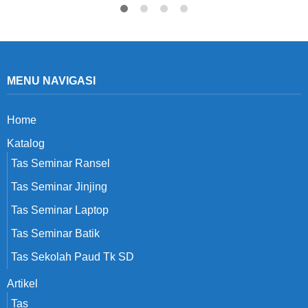
MENU NAVIGASI
Home
Katalog
Tas Seminar Ransel
Tas Seminar Jinjing
Tas Seminar Laptop
Tas Seminar Batik
Tas Sekolah Paud Tk SD
Artikel
Tas