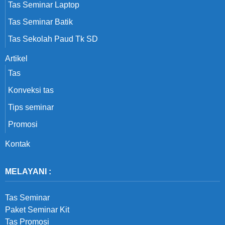
Tas Seminar Laptop
Tas Seminar Batik
Tas Sekolah Paud Tk SD
Artikel
Tas
Konveksi tas
Tips seminar
Promosi
Kontak
MELAYANI :
Tas Seminar
Paket Seminar Kit
Tas Promosi