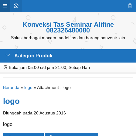
Konveksi Tas Seminar Alifine
082326480080
Solusi berbagai macam model tas dan barang souvenir lain
Kategori Produk
Buka jam 05.00 s/d jam 21.00, Setiap Hari
Beranda
»
logo
» Attachment : logo
logo
Diunggah pada 20 Agustus 2016
logo