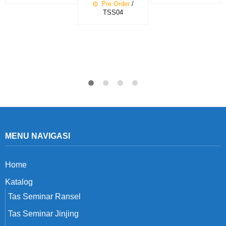
Pre Order
/
TSS04
MENU NAVIGASI
Home
Katalog
Tas Seminar Ransel
Tas Seminar Jinjing