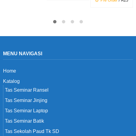
Pre Order
/ R23
MENU NAVIGASI
Home
Katalog
Tas Seminar Ransel
Tas Seminar Jinjing
Tas Seminar Laptop
Tas Seminar Batik
Tas Sekolah Paud Tk SD