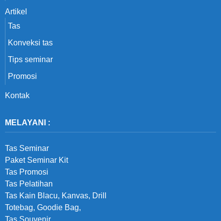
Artikel
Tas
Konveksi tas
Tips seminar
Promosi
Kontak
MELAYANI :
Tas Seminar
Paket Seminar Kit
Tas Promosi
Tas Pelatihan
Tas Kain Blacu, Kanvas, Drill
Totebag, Goodie Bag,
Tas Souvenir