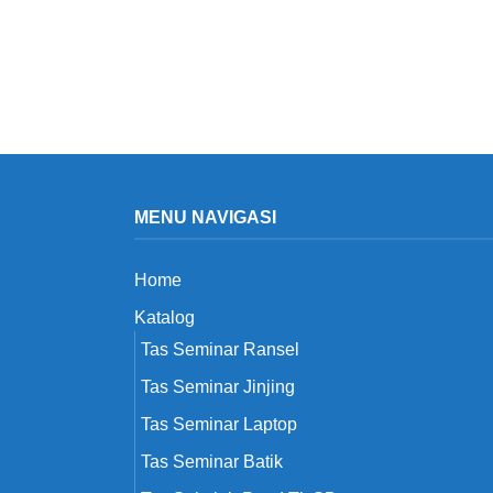
MENU NAVIGASI
Home
Katalog
Tas Seminar Ransel
Tas Seminar Jinjing
Tas Seminar Laptop
Tas Seminar Batik