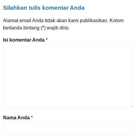
Silahkan tulis komentar Anda
Alamat email Anda tidak akan kami publikasikan. Kolom
bertanda bintang (*) wajib diisi.
Isi komentar Anda
*
Nama Anda
*