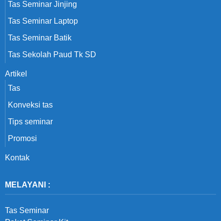
Tas Seminar Jinjing
Tas Seminar Laptop
Tas Seminar Batik
Tas Sekolah Paud Tk SD
Artikel
Tas
Konveksi tas
Tips seminar
Promosi
Kontak
MELAYANI :
Tas Seminar