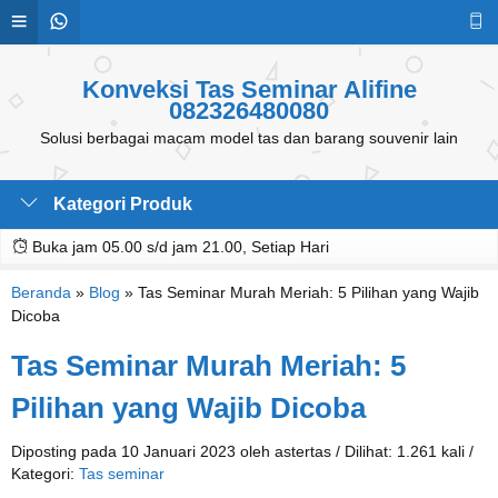
Konveksi Tas Seminar Alifine
082326480080
Solusi berbagai macam model tas dan barang souvenir lain
Kategori Produk
Buka jam 05.00 s/d jam 21.00, Setiap Hari
Beranda
»
Blog
»
Tas Seminar Murah Meriah: 5 Pilihan yang Wajib
Dicoba
Tas Seminar Murah Meriah: 5
Pilihan yang Wajib Dicoba
Diposting pada 10 Januari 2023 oleh astertas / Dilihat: 1.261 kali /
Kategori:
Tas seminar