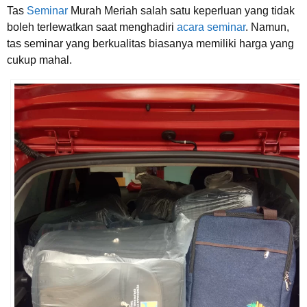
Tas
Seminar
Murah Meriah salah satu keperluan yang tidak
boleh terlewatkan saat menghadiri
acara seminar
. Namun,
tas seminar yang berkualitas biasanya memiliki harga yang
cukup mahal.