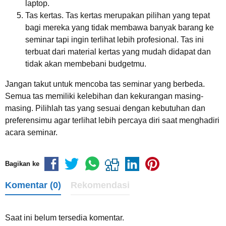
laptop.
Tas kertas. Tas kertas merupakan pilihan yang tepat
bagi mereka yang tidak membawa banyak barang ke
seminar tapi ingin terlihat lebih profesional. Tas ini
terbuat dari material kertas yang mudah didapat dan
tidak akan membebani budgetmu.
Jangan takut untuk mencoba tas seminar yang berbeda.
Semua tas memiliki kelebihan dan kekurangan masing-
masing. Pilihlah tas yang sesuai dengan kebutuhan dan
preferensimu agar terlihat lebih percaya diri saat menghadiri
acara seminar.
Bagikan ke
Komentar (0)
Rekomendasi
Saat ini belum tersedia komentar.