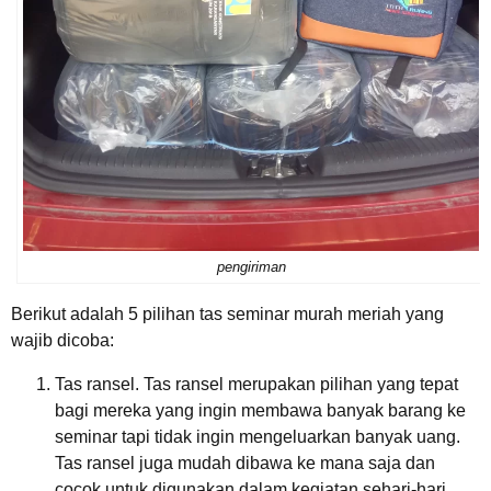
pengiriman
Berikut adalah 5 pilihan tas seminar murah meriah yang
wajib dicoba:
Tas ransel. Tas ransel merupakan pilihan yang tepat
bagi mereka yang ingin membawa banyak barang ke
seminar tapi tidak ingin mengeluarkan banyak uang.
Tas ransel juga mudah dibawa ke mana saja dan
cocok untuk digunakan dalam kegiatan sehari-hari.