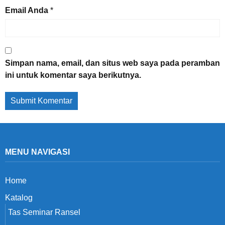
Email Anda
*
Simpan nama, email, dan situs web saya pada peramban
ini untuk komentar saya berikutnya.
MENU NAVIGASI
Home
Katalog
Tas Seminar Ransel