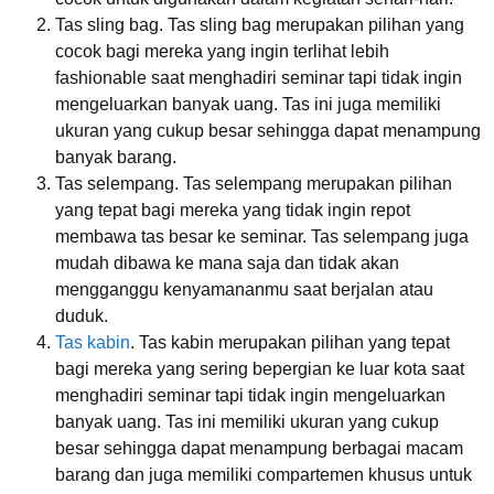
Tas sling bag. Tas sling bag merupakan pilihan yang
cocok bagi mereka yang ingin terlihat lebih
fashionable saat menghadiri seminar tapi tidak ingin
mengeluarkan banyak uang. Tas ini juga memiliki
ukuran yang cukup besar sehingga dapat menampung
banyak barang.
Tas selempang. Tas selempang merupakan pilihan
yang tepat bagi mereka yang tidak ingin repot
membawa tas besar ke seminar. Tas selempang juga
mudah dibawa ke mana saja dan tidak akan
mengganggu kenyamananmu saat berjalan atau
duduk.
Tas kabin
. Tas kabin merupakan pilihan yang tepat
bagi mereka yang sering bepergian ke luar kota saat
menghadiri seminar tapi tidak ingin mengeluarkan
banyak uang. Tas ini memiliki ukuran yang cukup
besar sehingga dapat menampung berbagai macam
barang dan juga memiliki compartemen khusus untuk