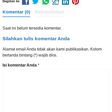
Bagikan ke
Komentar (0)
Rekomendasi
Saat ini belum tersedia komentar.
Silahkan tulis komentar Anda
Alamat email Anda tidak akan kami publikasikan. Kolom
bertanda bintang (*) wajib diisi.
Isi komentar Anda
*