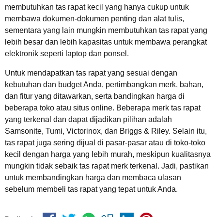
membutuhkan tas rapat kecil yang hanya cukup untuk
membawa dokumen-dokumen penting dan alat tulis,
sementara yang lain mungkin membutuhkan tas rapat yang
lebih besar dan lebih kapasitas untuk membawa perangkat
elektronik seperti laptop dan ponsel.
Untuk mendapatkan tas rapat yang sesuai dengan
kebutuhan dan budget Anda, pertimbangkan merk, bahan,
dan fitur yang ditawarkan, serta bandingkan harga di
beberapa toko atau situs online. Beberapa merk tas rapat
yang terkenal dan dapat dijadikan pilihan adalah
Samsonite, Tumi, Victorinox, dan Briggs & Riley. Selain itu,
tas rapat juga sering dijual di pasar-pasar atau di toko-toko
kecil dengan harga yang lebih murah, meskipun kualitasnya
mungkin tidak sebaik tas rapat merk terkenal. Jadi, pastikan
untuk membandingkan harga dan membaca ulasan
sebelum membeli tas rapat yang tepat untuk Anda.