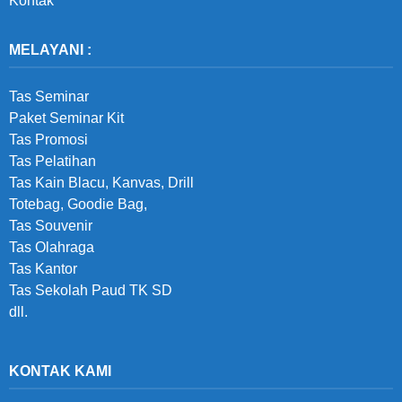
Kontak
MELAYANI :
Tas Seminar
Paket Seminar Kit
Tas Promosi
Tas Pelatihan
Tas Kain Blacu, Kanvas, Drill
Totebag, Goodie Bag,
Tas Souvenir
Tas Olahraga
Tas Kantor
Tas Sekolah Paud TK SD
dll.
KONTAK KAMI