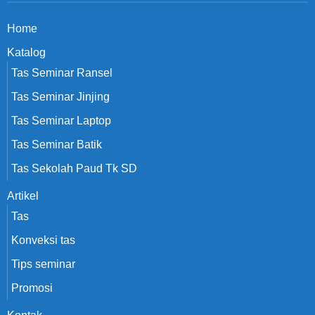
Home
Katalog
Tas Seminar Ransel
Tas Seminar Jinjing
Tas Seminar Laptop
Tas Seminar Batik
Tas Sekolah Paud Tk SD
Artikel
Tas
Konveksi tas
Tips seminar
Promosi