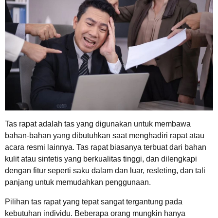
Tas rapat adalah tas yang digunakan untuk membawa
bahan-bahan yang dibutuhkan saat menghadiri rapat atau
acara resmi lainnya. Tas rapat biasanya terbuat dari bahan
kulit atau sintetis yang berkualitas tinggi, dan dilengkapi
dengan fitur seperti saku dalam dan luar, resleting, dan tali
panjang untuk memudahkan penggunaan.
Pilihan tas rapat yang tepat sangat tergantung pada
kebutuhan individu. Beberapa orang mungkin hanya