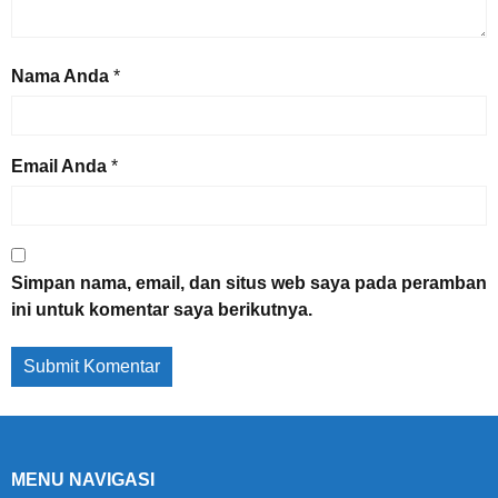
Nama Anda
*
Email Anda
*
Simpan nama, email, dan situs web saya pada peramban
ini untuk komentar saya berikutnya.
MENU NAVIGASI