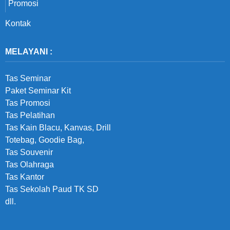
Promosi
Kontak
MELAYANI :
Tas Seminar
Paket Seminar Kit
Tas Promosi
Tas Pelatihan
Tas Kain Blacu, Kanvas, Drill
Totebag, Goodie Bag,
Tas Souvenir
Tas Olahraga
Tas Kantor
Tas Sekolah Paud TK SD
dll.