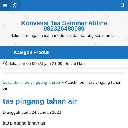
Konveksi Tas Seminar Alifine
082326480080
Solusi berbagai macam model tas dan barang souvenir lain
Kategori Produk
Buka jam 05.00 s/d jam 21.00, Setiap Hari
Beranda
»
Tas pinggang anti air
» Attachment : tas pingang tahan
air
tas pingang tahan air
Diunggah pada 24 Januari 2023
tas pingang tahan air