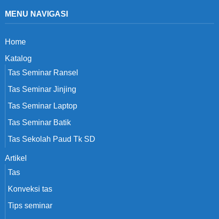
MENU NAVIGASI
Home
Katalog
Tas Seminar Ransel
Tas Seminar Jinjing
Tas Seminar Laptop
Tas Seminar Batik
Tas Sekolah Paud Tk SD
Artikel
Tas
Konveksi tas
Tips seminar