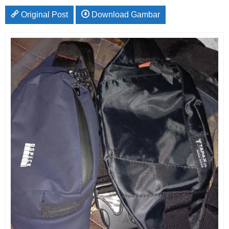
Original Post
Download Gambar