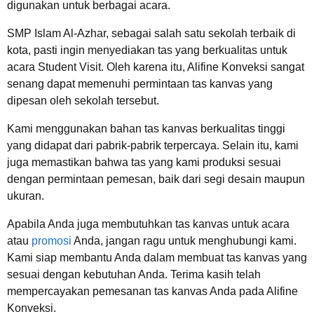
digunakan untuk berbagai acara.
SMP Islam Al-Azhar, sebagai salah satu sekolah terbaik di
kota, pasti ingin menyediakan tas yang berkualitas untuk
acara Student Visit. Oleh karena itu, Alifine Konveksi sangat
senang dapat memenuhi permintaan tas kanvas yang
dipesan oleh sekolah tersebut.
Kami menggunakan bahan tas kanvas berkualitas tinggi
yang didapat dari pabrik-pabrik terpercaya. Selain itu, kami
juga memastikan bahwa tas yang kami produksi sesuai
dengan permintaan pemesan, baik dari segi desain maupun
ukuran.
Apabila Anda juga membutuhkan tas kanvas untuk acara
atau
promosi
Anda, jangan ragu untuk menghubungi kami.
Kami siap membantu Anda dalam membuat tas kanvas yang
sesuai dengan kebutuhan Anda. Terima kasih telah
mempercayakan pemesanan tas kanvas Anda pada Alifine
Konveksi.