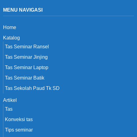
MENU NAVIGASI
Home
Katalog
Tas Seminar Ransel
Tas Seminar Jinjing
Tas Seminar Laptop
Tas Seminar Batik
Tas Sekolah Paud Tk SD
Artikel
Tas
Konveksi tas
Tips seminar