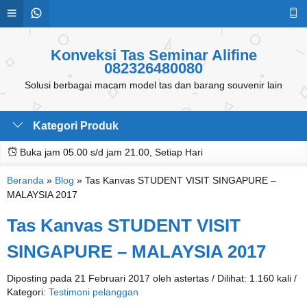
Konveksi Tas Seminar Alifine
082326480080
Solusi berbagai macam model tas dan barang souvenir lain
Kategori Produk
Buka jam 05.00 s/d jam 21.00, Setiap Hari
Beranda
»
Blog
»
Tas Kanvas STUDENT VISIT SINGAPURE –
MALAYSIA 2017
Tas Kanvas STUDENT VISIT
SINGAPURE – MALAYSIA 2017
Diposting pada 21 Februari 2017 oleh astertas / Dilihat: 1.160 kali /
Kategori:
Testimoni pelanggan