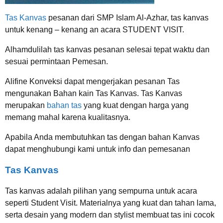
Tas Kanvas
pesanan dari SMP Islam Al-Azhar, tas kanvas
untuk kenang – kenang an acara STUDENT VISIT.
Alhamdulilah tas kanvas pesanan selesai tepat waktu dan
sesuai permintaan Pemesan.
Alifine Konveksi dapat mengerjakan pesanan Tas
mengunakan Bahan kain Tas Kanvas. Tas Kanvas
merupakan
bahan tas
yang kuat dengan harga yang
memang mahal karena kualitasnya.
Apabila Anda membutuhkan tas dengan bahan Kanvas
dapat menghubungi kami untuk info dan pemesanan
Tas Kanvas
Tas kanvas adalah pilihan yang sempurna untuk acara
seperti Student Visit. Materialnya yang kuat dan tahan lama,
serta desain yang modern dan stylist membuat tas ini cocok