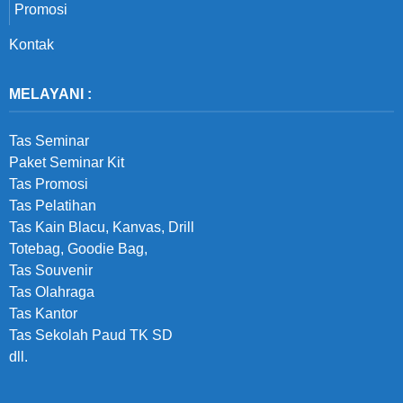
Promosi
Kontak
MELAYANI :
Tas Seminar
Paket Seminar Kit
Tas Promosi
Tas Pelatihan
Tas Kain Blacu, Kanvas, Drill
Totebag, Goodie Bag,
Tas Souvenir
Tas Olahraga
Tas Kantor
Tas Sekolah Paud TK SD
dll.