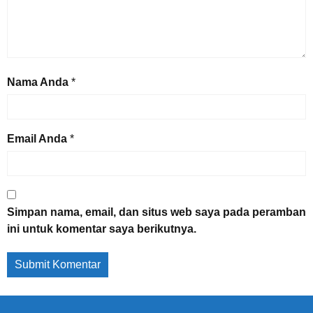
Nama Anda
*
Email Anda
*
Simpan nama, email, dan situs web saya pada peramban
ini untuk komentar saya berikutnya.