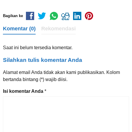
Bagikan ke
Komentar (0)
Rekomendasi
Saat ini belum tersedia komentar.
Silahkan tulis komentar Anda
Alamat email Anda tidak akan kami publikasikan. Kolom
bertanda bintang (*) wajib diisi.
Isi komentar Anda
*