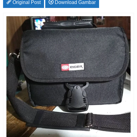
Original Post
Download Gambar