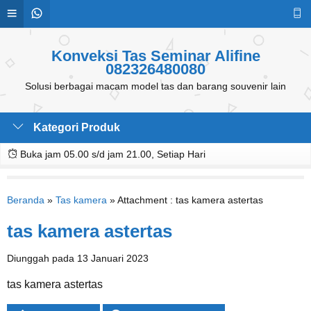
Konveksi Tas Seminar Alifine
082326480080
Solusi berbagai macam model tas dan barang souvenir lain
Kategori Produk
Buka jam 05.00 s/d jam 21.00, Setiap Hari
Beranda
»
Tas kamera
» Attachment : tas kamera astertas
tas kamera astertas
Diunggah pada 13 Januari 2023
tas kamera astertas