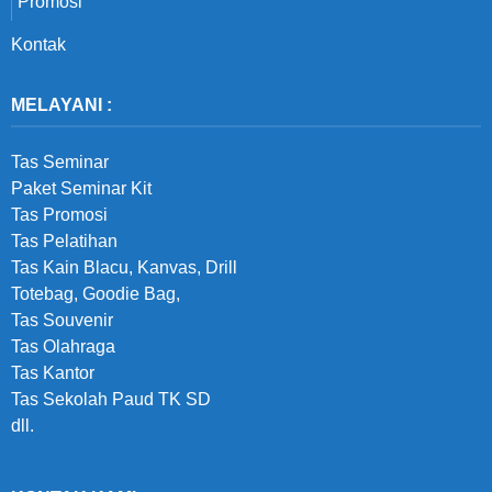
Promosi
Kontak
MELAYANI :
Tas Seminar
Paket Seminar Kit
Tas Promosi
Tas Pelatihan
Tas Kain Blacu, Kanvas, Drill
Totebag, Goodie Bag,
Tas Souvenir
Tas Olahraga
Tas Kantor
Tas Sekolah Paud TK SD
dll.