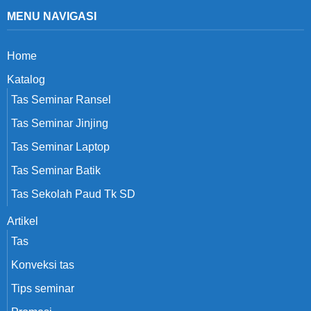
MENU NAVIGASI
Home
Katalog
Tas Seminar Ransel
Tas Seminar Jinjing
Tas Seminar Laptop
Tas Seminar Batik
Tas Sekolah Paud Tk SD
Artikel
Tas
Konveksi tas
Tips seminar