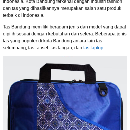
Indonesia. Kota Bandung terkenal dengan industri fashion
dan tas yang dihasilkannya merupakan salah satu produk
terbaik di Indonesia.
Tas Bandung memiliki beragam jenis dan model yang dapat
dipilih sesuai dengan kebutuhan dan selera. Beberapa jenis
tas yang populer di kota Bandung antara lain tas
selempang, tas ransel, tas tangan, dan
tas laptop
.