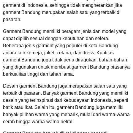
garment di Indonesia, sehingga tidak mengherankan jika
garment Bandung merupakan salah satu yang terbaik di
pasaran.
Garment Bandung memiliki beragam jenis dan model yang
dapat dipilih sesuai dengan kebutuhan dan selera.
Beberapa jenis garment yang populer di kota Bandung
antara lain kemeja, jaket, celana, dan dress. Kualitas
garment Bandung juga tidak perlu diragukan, bahan-bahan
yang digunakan untuk membuat garment Bandung biasanya
berkualitas tinggi dan tahan lama.
Desain garment Bandung juga merupakan salah satu yang
terbaik di pasaran. Banyak garment Bandung yang memiliki
desain yang terinspirasi dari kebudayaan Indonesia, seperti
batik atau ikat. Selain itu, garment Bandung juga memiliki
banyak pilihan warna yang menarik, mulai dari warna-warna
cerah hingga warna-warna netral.