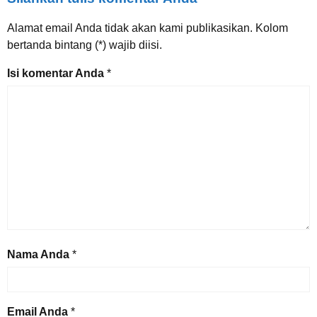
Alamat email Anda tidak akan kami publikasikan. Kolom
bertanda bintang (*) wajib diisi.
Isi komentar Anda
*
Nama Anda
*
Email Anda
*