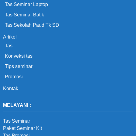
Tas Seminar Laptop
Tas Seminar Batik
Tas Sekolah Paud Tk SD
Artikel
Tas
Konveksi tas
Tips seminar
Promosi
Kontak
MELAYANI :
Tas Seminar
Paket Seminar Kit
Tas Promosi