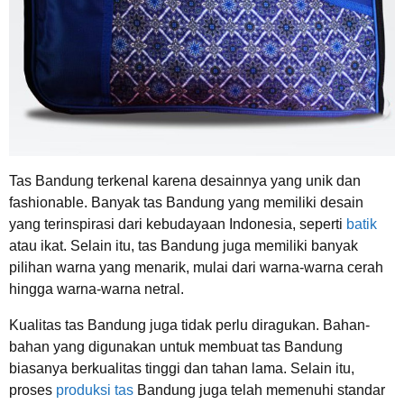
Tas Bandung terkenal karena desainnya yang unik dan
fashionable. Banyak tas Bandung yang memiliki desain
yang terinspirasi dari kebudayaan Indonesia, seperti
batik
atau ikat. Selain itu, tas Bandung juga memiliki banyak
pilihan warna yang menarik, mulai dari warna-warna cerah
hingga warna-warna netral.
Kualitas tas Bandung juga tidak perlu diragukan. Bahan-
bahan yang digunakan untuk membuat tas Bandung
biasanya berkualitas tinggi dan tahan lama. Selain itu,
proses
produksi tas
Bandung juga telah memenuhi standar