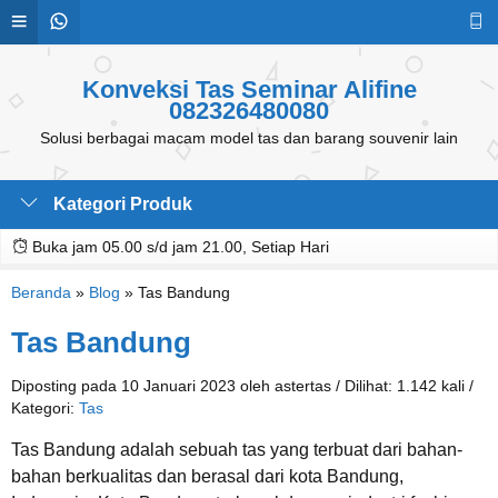
Konveksi Tas Seminar Alifine
082326480080
Solusi berbagai macam model tas dan barang souvenir lain
Kategori Produk
Buka jam 05.00 s/d jam 21.00, Setiap Hari
Beranda
»
Blog
»
Tas Bandung
Tas Bandung
Diposting pada 10 Januari 2023 oleh astertas / Dilihat: 1.142 kali /
Kategori:
Tas
Tas Bandung adalah sebuah tas yang terbuat dari bahan-
bahan berkualitas dan berasal dari kota Bandung,