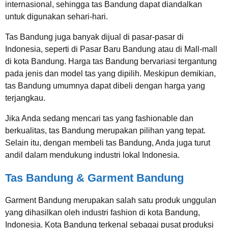
internasional, sehingga tas Bandung dapat diandalkan
untuk digunakan sehari-hari.
Tas Bandung juga banyak dijual di pasar-pasar di
Indonesia, seperti di Pasar Baru Bandung atau di Mall-mall
di kota Bandung. Harga tas Bandung bervariasi tergantung
pada jenis dan model tas yang dipilih. Meskipun demikian,
tas Bandung umumnya dapat dibeli dengan harga yang
terjangkau.
Jika Anda sedang mencari tas yang fashionable dan
berkualitas, tas Bandung merupakan pilihan yang tepat.
Selain itu, dengan membeli tas Bandung, Anda juga turut
andil dalam mendukung industri lokal Indonesia.
Tas Bandung & Garment Bandung
Garment Bandung merupakan salah satu produk unggulan
yang dihasilkan oleh industri fashion di kota Bandung,
Indonesia. Kota Bandung terkenal sebagai pusat produksi