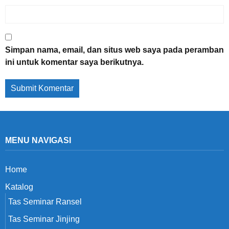
Simpan nama, email, dan situs web saya pada peramban
ini untuk komentar saya berikutnya.
MENU NAVIGASI
Home
Katalog
Tas Seminar Ransel
Tas Seminar Jinjing