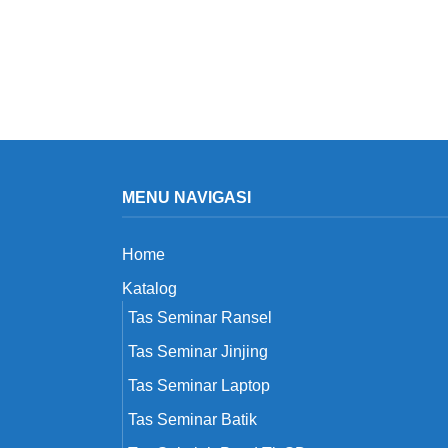
MENU NAVIGASI
Home
Katalog
Tas Seminar Ransel
Tas Seminar Jinjing
Tas Seminar Laptop
Tas Seminar Batik