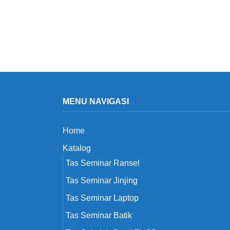
MENU NAVIGASI
Home
Katalog
Tas Seminar Ransel
Tas Seminar Jinjing
Tas Seminar Laptop
Tas Seminar Batik