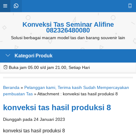
Konveksi Tas Seminar Alifine
082326480080
Solusi berbagai macam model tas dan barang souvenir lain
Kategori Produk
Buka jam 05.00 s/d jam 21.00, Setiap Hari
Beranda
»
Pelanggan kami, Terima kasih Sudah Mempercayakan
pembuatan Tas
» Attachment : konveksi tas hasil produksi 8
konveksi tas hasil produksi 8
Diunggah pada 24 Januari 2023
konveksi tas hasil produksi 8