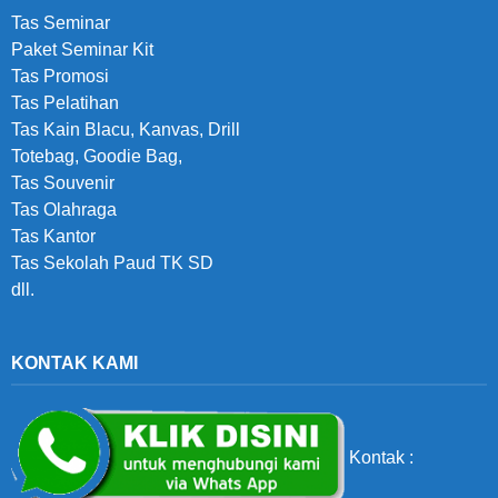
Tas Seminar
Paket Seminar Kit
Tas Promosi
Tas Pelatihan
Tas Kain Blacu, Kanvas, Drill
Totebag, Goodie Bag,
Tas Souvenir
Tas Olahraga
Tas Kantor
Tas Sekolah Paud TK SD
dll.
KONTAK KAMI
Kontak :