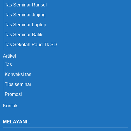
Tas Seminar Ransel
Tas Seminar Jinjing
Tas Seminar Laptop
Tas Seminar Batik
Tas Sekolah Paud Tk SD
Artikel
Tas
Konveksi tas
Tips seminar
Promosi
Kontak
MELAYANI :