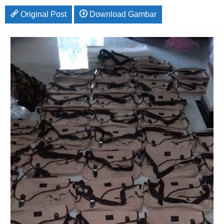
Original Post
Download Gambar