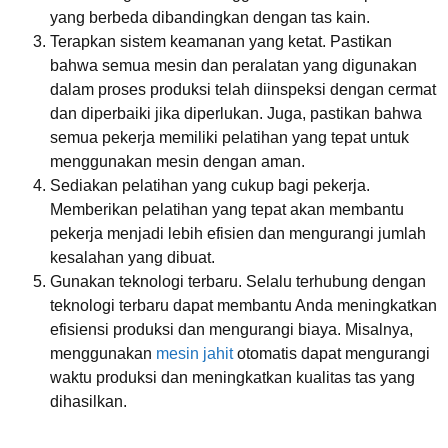
yang berbeda dibandingkan dengan tas kain.
Terapkan sistem keamanan yang ketat. Pastikan
bahwa semua mesin dan peralatan yang digunakan
dalam proses produksi telah diinspeksi dengan cermat
dan diperbaiki jika diperlukan. Juga, pastikan bahwa
semua pekerja memiliki pelatihan yang tepat untuk
menggunakan mesin dengan aman.
Sediakan pelatihan yang cukup bagi pekerja.
Memberikan pelatihan yang tepat akan membantu
pekerja menjadi lebih efisien dan mengurangi jumlah
kesalahan yang dibuat.
Gunakan teknologi terbaru. Selalu terhubung dengan
teknologi terbaru dapat membantu Anda meningkatkan
efisiensi produksi dan mengurangi biaya. Misalnya,
menggunakan
mesin jahit
otomatis dapat mengurangi
waktu produksi dan meningkatkan kualitas tas yang
dihasilkan.