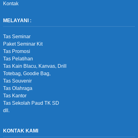
Kontak
MELAYANI :
Tas Seminar
Paket Seminar Kit
Tas Promosi
Tas Pelatihan
Tas Kain Blacu, Kanvas, Drill
Totebag, Goodie Bag,
Tas Souvenir
Tas Olahraga
Tas Kantor
Tas Sekolah Paud TK SD
dll.
KONTAK KAMI