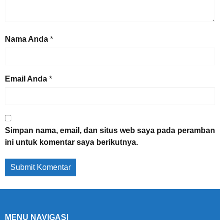
Nama Anda
*
Email Anda
*
Simpan nama, email, dan situs web saya pada peramban
ini untuk komentar saya berikutnya.
MENU NAVIGASI