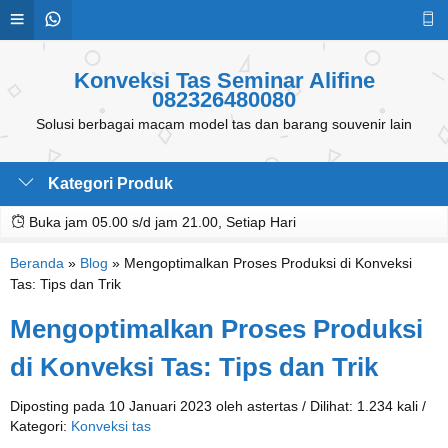
Konveksi Tas Seminar Alifine
082326480080
Solusi berbagai macam model tas dan barang souvenir lain
Kategori Produk
Buka jam 05.00 s/d jam 21.00, Setiap Hari
Beranda
»
Blog
»
Mengoptimalkan Proses Produksi di Konveksi
Tas: Tips dan Trik
Mengoptimalkan Proses Produksi
di Konveksi Tas: Tips dan Trik
Diposting pada 10 Januari 2023 oleh astertas / Dilihat: 1.234 kali /
Kategori:
Konveksi tas