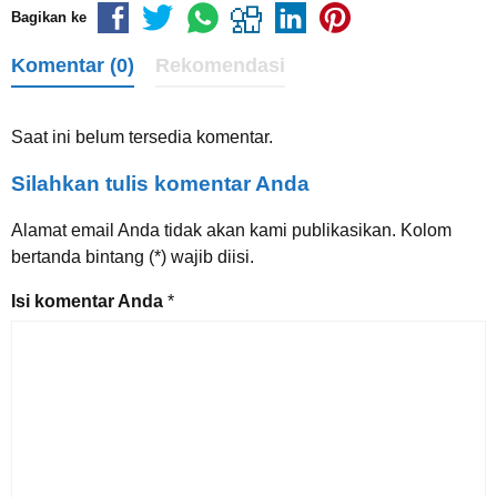
Bagikan ke
Komentar (0)
Rekomendasi
Saat ini belum tersedia komentar.
Silahkan tulis komentar Anda
Alamat email Anda tidak akan kami publikasikan. Kolom
bertanda bintang (*) wajib diisi.
Isi komentar Anda
*