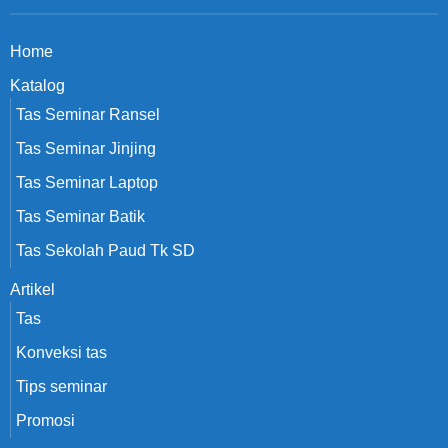
Home
Katalog
Tas Seminar Ransel
Tas Seminar Jinjing
Tas Seminar Laptop
Tas Seminar Batik
Tas Sekolah Paud Tk SD
Artikel
Tas
Konveksi tas
Tips seminar
Promosi