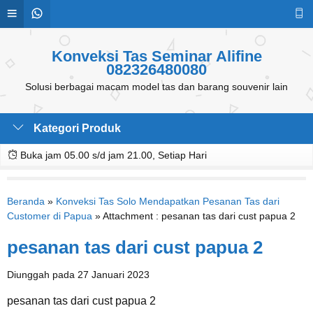
Konveksi Tas Seminar Alifine
082326480080
Solusi berbagai macam model tas dan barang souvenir lain
Kategori Produk
Buka jam 05.00 s/d jam 21.00, Setiap Hari
Beranda
»
Konveksi Tas Solo Mendapatkan Pesanan Tas dari
Customer di Papua
» Attachment : pesanan tas dari cust papua 2
pesanan tas dari cust papua 2
Diunggah pada 27 Januari 2023
pesanan tas dari cust papua 2