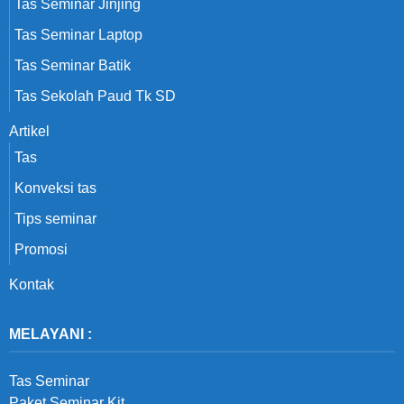
Tas Seminar Jinjing
Tas Seminar Laptop
Tas Seminar Batik
Tas Sekolah Paud Tk SD
Artikel
Tas
Konveksi tas
Tips seminar
Promosi
Kontak
MELAYANI :
Tas Seminar
Paket Seminar Kit