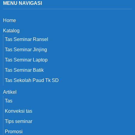
MENU NAVIGASI
Home
Katalog
Tas Seminar Ransel
Tas Seminar Jinjing
Tas Seminar Laptop
Tas Seminar Batik
Tas Sekolah Paud Tk SD
Artikel
Tas
Konveksi tas
Tips seminar
Promosi