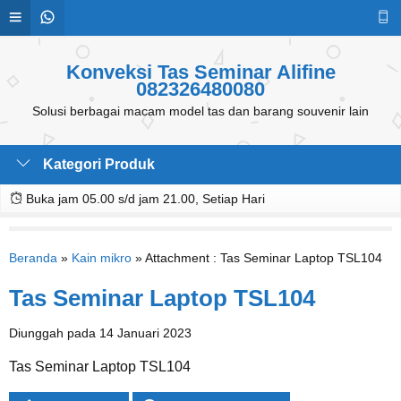
Konveksi Tas Seminar Alifine
082326480080
Solusi berbagai macam model tas dan barang souvenir lain
Kategori Produk
Buka jam 05.00 s/d jam 21.00, Setiap Hari
Beranda
»
Kain mikro
» Attachment : Tas Seminar Laptop TSL104
Tas Seminar Laptop TSL104
Diunggah pada 14 Januari 2023
Tas Seminar Laptop TSL104