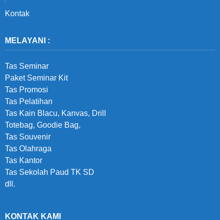
Kontak
MELAYANI :
Tas Seminar
Paket Seminar Kit
Tas Promosi
Tas Pelatihan
Tas Kain Blacu, Kanvas, Drill
Totebag, Goodie Bag,
Tas Souvenir
Tas Olahraga
Tas Kantor
Tas Sekolah Paud TK SD
dll.
KONTAK KAMI