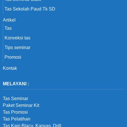
Tas Sekolah Paud Tk SD
Artikel
Tas
Konveksi tas
Tips seminar
Promosi
Kontak
MELAYANI :
Tas Seminar
Paket Seminar Kit
Tas Promosi
Tas Pelatihan
Tas Kain Blacu, Kanvas, Drill