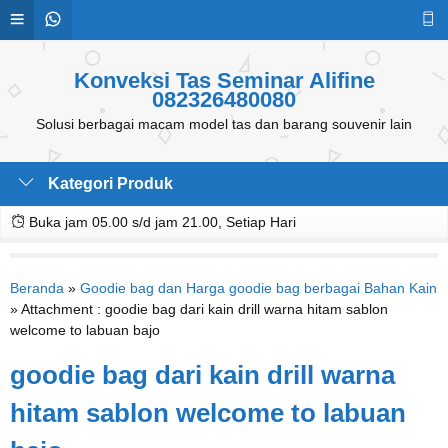
Konveksi Tas Seminar Alifine
082326480080
Solusi berbagai macam model tas dan barang souvenir lain
Kategori Produk
Buka jam 05.00 s/d jam 21.00, Setiap Hari
Beranda
»
Goodie bag dan Harga goodie bag berbagai Bahan Kain
» Attachment : goodie bag dari kain drill warna hitam sablon
welcome to labuan bajo
goodie bag dari kain drill warna
hitam sablon welcome to labuan