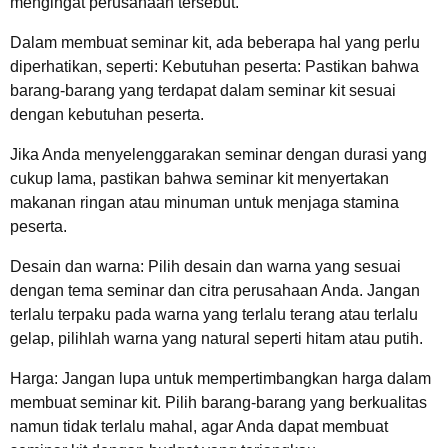
mengingat perusahaan tersebut.
Dalam membuat seminar kit, ada beberapa hal yang perlu
diperhatikan, seperti: Kebutuhan peserta: Pastikan bahwa
barang-barang yang terdapat dalam seminar kit sesuai
dengan kebutuhan peserta.
Jika Anda menyelenggarakan seminar dengan durasi yang
cukup lama, pastikan bahwa seminar kit menyertakan
makanan ringan atau minuman untuk menjaga stamina
peserta.
Desain dan warna: Pilih desain dan warna yang sesuai
dengan tema seminar dan citra perusahaan Anda. Jangan
terlalu terpaku pada warna yang terlalu terang atau terlalu
gelap, pilihlah warna yang natural seperti hitam atau putih.
Harga: Jangan lupa untuk mempertimbangkan harga dalam
membuat seminar kit. Pilih barang-barang yang berkualitas
namun tidak terlalu mahal, agar Anda dapat membuat