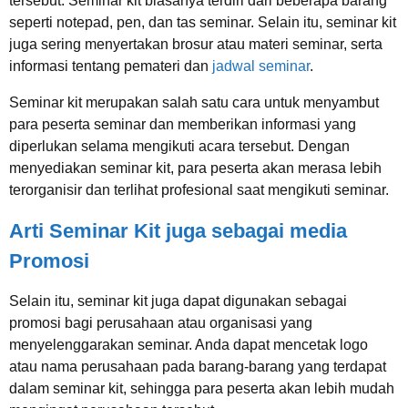
tersebut. Seminar kit biasanya terdiri dari beberapa barang
seperti notepad, pen, dan tas seminar. Selain itu, seminar kit
juga sering menyertakan brosur atau materi seminar, serta
informasi tentang pemateri dan
jadwal seminar
.
Seminar kit merupakan salah satu cara untuk menyambut
para peserta seminar dan memberikan informasi yang
diperlukan selama mengikuti acara tersebut. Dengan
menyediakan seminar kit, para peserta akan merasa lebih
terorganisir dan terlihat profesional saat mengikuti seminar.
Arti Seminar Kit juga sebagai media
Promosi
Selain itu, seminar kit juga dapat digunakan sebagai
promosi bagi perusahaan atau organisasi yang
menyelenggarakan seminar. Anda dapat mencetak logo
atau nama perusahaan pada barang-barang yang terdapat
dalam seminar kit, sehingga para peserta akan lebih mudah