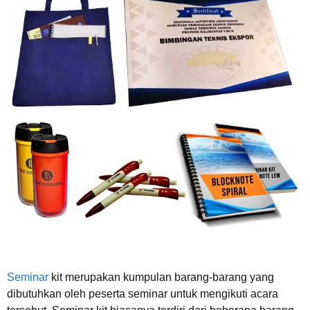
Seminar
kit merupakan kumpulan barang-barang yang
dibutuhkan oleh peserta seminar untuk mengikuti acara