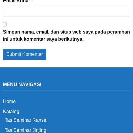
Email Anda
*
Simpan nama, email, dan situs web saya pada peramban
ini untuk komentar saya berikutnya.
MENU NAVIGASI
Home
Katalog
Tas Seminar Ransel
Tas Seminar Jinjing