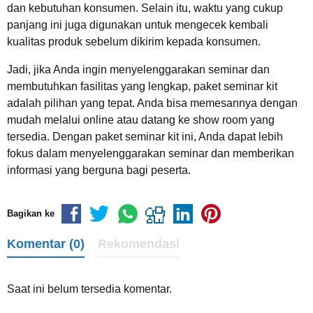
dan kebutuhan konsumen. Selain itu, waktu yang cukup
panjang ini juga digunakan untuk mengecek kembali
kualitas produk sebelum dikirim kepada konsumen.
Jadi, jika Anda ingin menyelenggarakan seminar dan
membutuhkan fasilitas yang lengkap, paket seminar kit
adalah pilihan yang tepat. Anda bisa memesannya dengan
mudah melalui online atau datang ke show room yang
tersedia. Dengan paket seminar kit ini, Anda dapat lebih
fokus dalam menyelenggarakan seminar dan memberikan
informasi yang berguna bagi peserta.
Bagikan ke
Komentar (0)
Rekomendasi
Saat ini belum tersedia komentar.