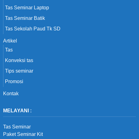
Tas Seminar Laptop
Tas Seminar Batik
Tas Sekolah Paud Tk SD
Artikel
Tas
Konveksi tas
Tips seminar
Promosi
Kontak
MELAYANI :
Tas Seminar
Paket Seminar Kit