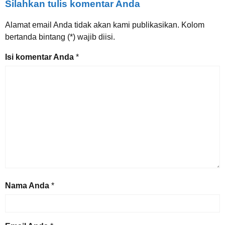
Silahkan tulis komentar Anda
Alamat email Anda tidak akan kami publikasikan. Kolom
bertanda bintang (*) wajib diisi.
Isi komentar Anda
*
Nama Anda
*