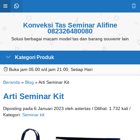
Konveksi Tas Seminar Alifine
082326480080
Solusi berbagai macam model tas dan barang souvenir lain
Kategori Produk
Buka jam 05.00 s/d jam 21.00, Setiap Hari
Beranda
»
Blog
»
Arti Seminar Kit
Arti Seminar Kit
Diposting pada 6 Januari 2023 oleh astertas / Dilihat: 1.732 kali /
Kategori:
Seminar kit