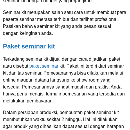
seminar kit dengan budget yang terjangkau.
Seminar kit merupakan salah satu cara untuk membuat para
peserta seminar merasa terhibur dan terlihat profesional.
Pastikan bahwa seminar kit yang anda pesan sesuai
dengan keinginan anda.
Paket seminar kit
Terkadang seminar kit dijual dengan cara dijadikan paket
atau disebut
paket seminar
kit. Paket ini terdiri dari seminar
kit dan tas seminar. Pemesanannya bisa dilakukan melalui
online maupun datang langsung ke show room yang
tersedia. Pemesanannya sangat mudah dan praktis, Anda
hanya perlu mengisi formulir pemesanan yang tersedia dan
melakukan pembayaran.
Dalam persiapan produksi, pembuatan paket seminar kit
membutuhkan waktu sekitar 2 minggu. Hal ini dilakukan
agar produk yang dihasilkan dapat sesuai dengan harapan