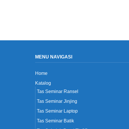
MENU NAVIGASI
Home
Katalog
Tas Seminar Ransel
Tas Seminar Jinjing
Tas Seminar Laptop
Tas Seminar Batik