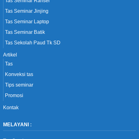
Tas Seminar Ransel
Tas Seminar Jinjing
Tas Seminar Laptop
Tas Seminar Batik
Tas Sekolah Paud Tk SD
Artikel
Tas
Konveksi tas
Tips seminar
Promosi
Kontak
MELAYANI :