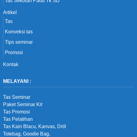
Tas Sekolah Paud Tk SD
Artikel
Tas
Konveksi tas
Tips seminar
Promosi
Kontak
MELAYANI :
Tas Seminar
Paket Seminar Kit
Tas Promosi
Tas Pelatihan
Tas Kain Blacu, Kanvas, Drill
Totebag, Goodie Bag,