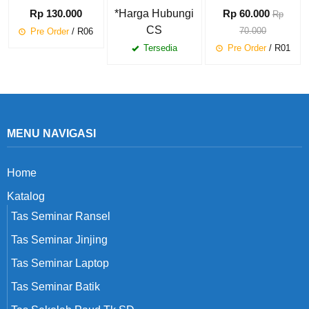
Rp 130.000
*Harga Hubungi
Rp 60.000
Rp
CS
70.000
Pre Order
/ R06
Tersedia
Pre Order
/ R01
MENU NAVIGASI
Home
Katalog
Tas Seminar Ransel
Tas Seminar Jinjing
Tas Seminar Laptop
Tas Seminar Batik