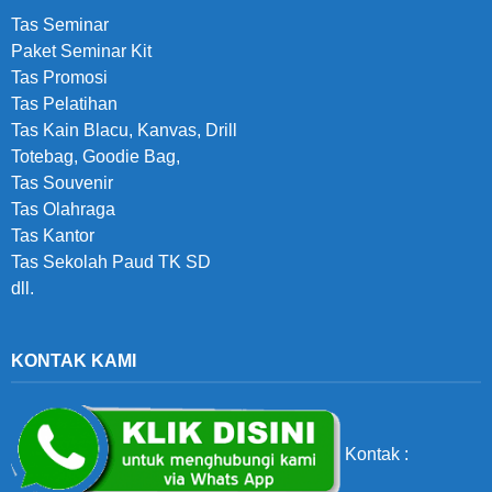
Tas Seminar
Paket Seminar Kit
Tas Promosi
Tas Pelatihan
Tas Kain Blacu, Kanvas, Drill
Totebag, Goodie Bag,
Tas Souvenir
Tas Olahraga
Tas Kantor
Tas Sekolah Paud TK SD
dll.
KONTAK KAMI
Kontak :