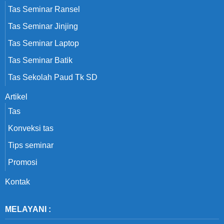
Tas Seminar Ransel
Tas Seminar Jinjing
Tas Seminar Laptop
Tas Seminar Batik
Tas Sekolah Paud Tk SD
Artikel
Tas
Konveksi tas
Tips seminar
Promosi
Kontak
MELAYANI :