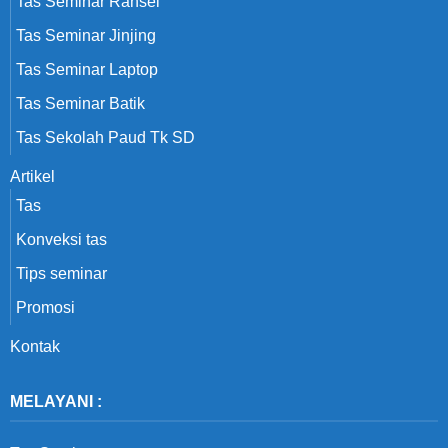
Tas Seminar Ransel
Tas Seminar Jinjing
Tas Seminar Laptop
Tas Seminar Batik
Tas Sekolah Paud Tk SD
Artikel
Tas
Konveksi tas
Tips seminar
Promosi
Kontak
MELAYANI :