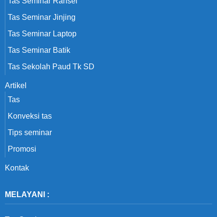
Tas Seminar Ransel
Tas Seminar Jinjing
Tas Seminar Laptop
Tas Seminar Batik
Tas Sekolah Paud Tk SD
Artikel
Tas
Konveksi tas
Tips seminar
Promosi
Kontak
MELAYANI :