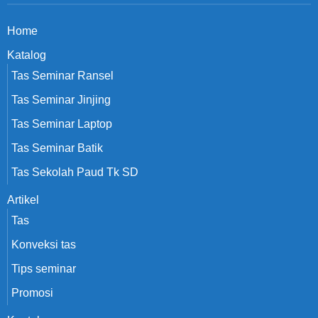
Home
Katalog
Tas Seminar Ransel
Tas Seminar Jinjing
Tas Seminar Laptop
Tas Seminar Batik
Tas Sekolah Paud Tk SD
Artikel
Tas
Konveksi tas
Tips seminar
Promosi