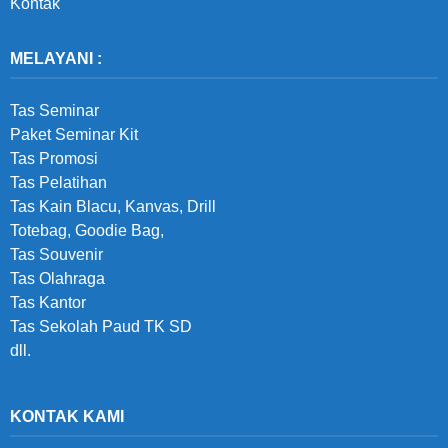
Kontak
MELAYANI :
Tas Seminar
Paket Seminar Kit
Tas Promosi
Tas Pelatihan
Tas Kain Blacu, Kanvas, Drill
Totebag, Goodie Bag,
Tas Souvenir
Tas Olahraga
Tas Kantor
Tas Sekolah Paud TK SD
dll.
KONTAK KAMI