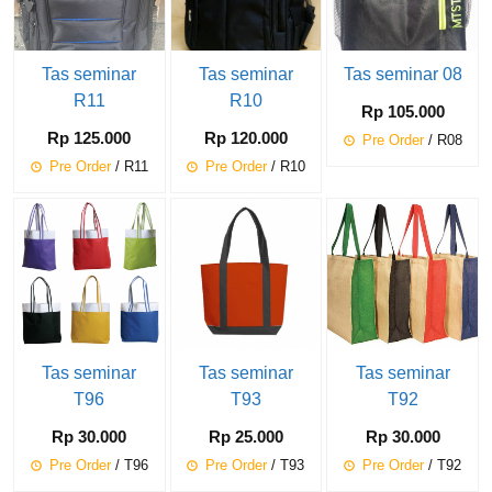
Tas seminar
Tas seminar
Tas seminar 08
R11
R10
Rp 105.000
Rp 125.000
Rp 120.000
Pre Order
/ R08
Pre Order
/ R11
Pre Order
/ R10
Tas seminar
Tas seminar
Tas seminar
T96
T93
T92
Rp 30.000
Rp 25.000
Rp 30.000
Pre Order
/ T96
Pre Order
/ T93
Pre Order
/ T92